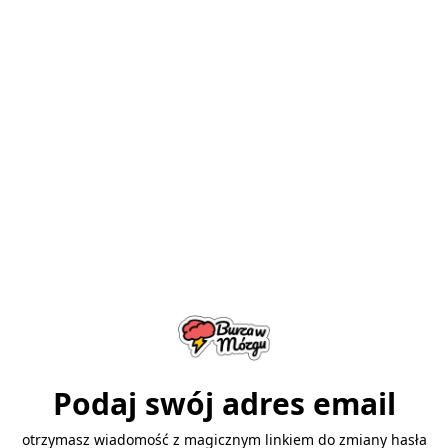
Podaj swój adres email
otrzymasz wiadomość z magicznym linkiem do zmiany hasła